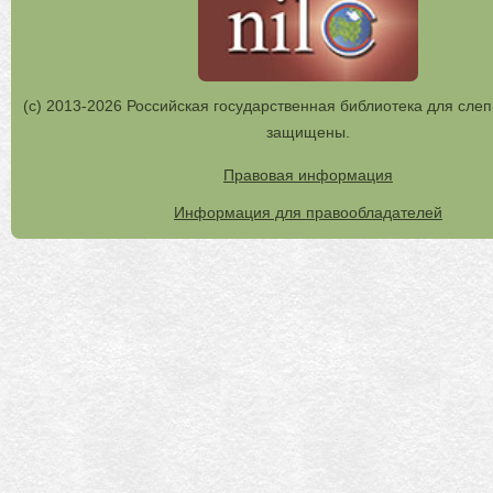
(с) 2013-2026 Российская государственная библиотека для слеп
защищены.
Правовая информация
Информация для правообладателей