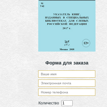
Форма для заказа
Количество