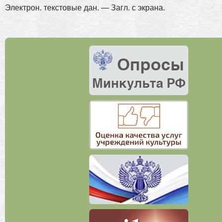
Электрон. текстовые дан. — Загл. с экрана.