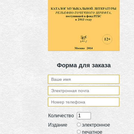
Форма для заказа
Количество
Издание
электронное
печатное