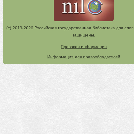
(с) 2013-2026 Российская государственная библиотека для слеп
защищены.
Правовая информация
Информация для правообладателей