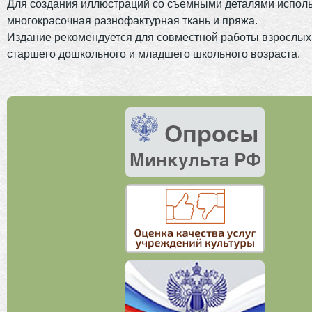
Для создания иллюстраций со съемными деталями испол
многокрасочная разнофактурная ткань и пряжа.
Издание рекомендуется для совместной работы взрослых
старшего дошкольного и младшего школьного возраста.