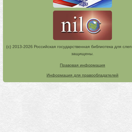
(с) 2013-2026 Российская государственная библиотека для слеп
защищены.
Правовая информация
Информация для правообладателей