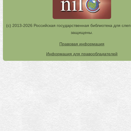
(с) 2013-2026 Российская государственная библиотека для слеп
защищены.
Правовая информация
Информация для правообладателей