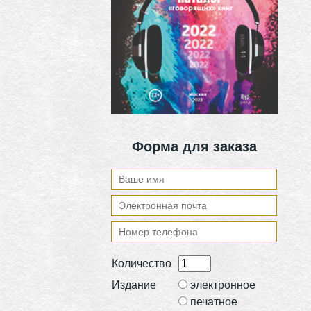
Форма для заказа
Количество
Издание
электронное
печатное