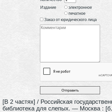
Издание
электронное
печатное
Заказ от юридического лица
[В 2 частях] / Российская государствен
библиотека для слепых. — Москва : [б. 