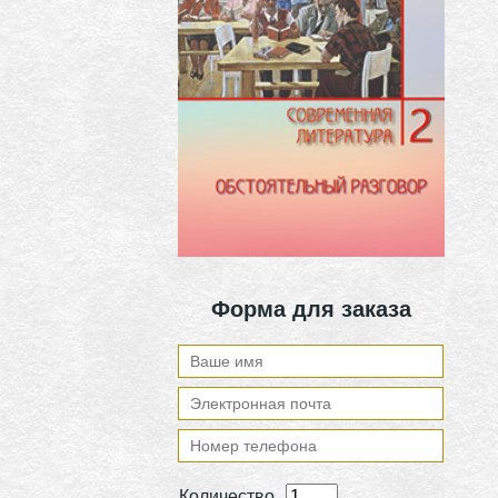
Форма для заказа
Количество