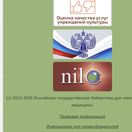
(с) 2013-2026 Российская государственная библиотека для слеп
защищены.
Правовая информация
Информация для правообладателей