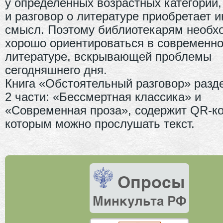
у определенных возрастных категорий,
и разговор о литературе приобретает и
смысл. Поэтому библиотекарям необх
хорошо ориентироваться в современн
литературе, вскрывающей проблемы
сегодняшнего дня.
Книга «Обстоятельный разговор» разд
2 части: «Бессмертная классика» и
«Современная проза», содержит QR-ко
которым можно прослушать текст.