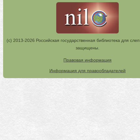
(с) 2013-2026 Российская государственная библиотека для слеп
защищены.
Правовая информация
Информация для правообладателей