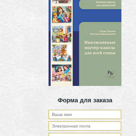
Форма для заказа