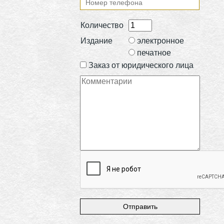
Количество
Издание
электронное
печатное
Заказ от юридического лица