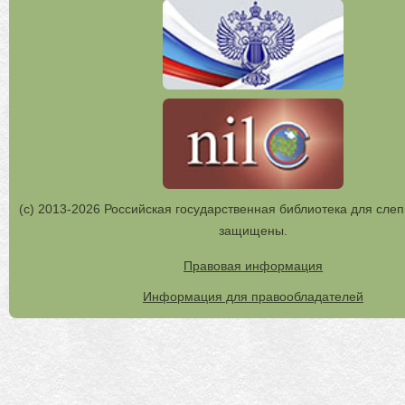
(с) 2013-2026 Российская государственная библиотека для слеп
защищены.
Правовая информация
Информация для правообладателей