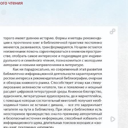
ого чтения