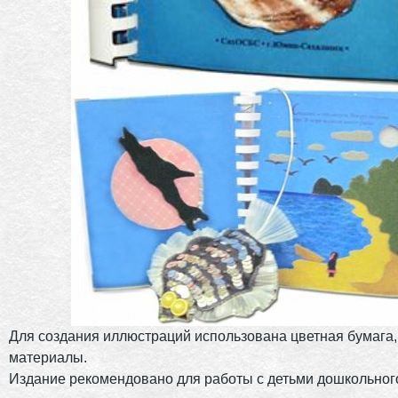
Для создания иллюстраций использована цветная бумага
материалы.
Издание рекомендовано для работы с детьми дошкольного