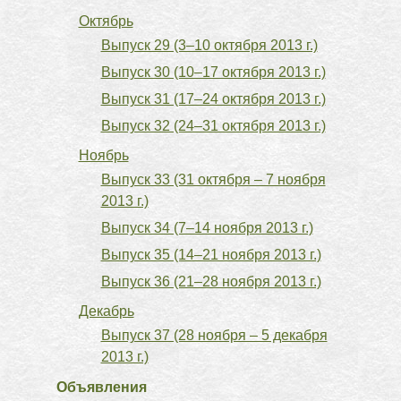
Октябрь
Выпуск 29 (3–10 октября 2013 г.)
Выпуск 30 (10–17 октября 2013 г.)
Выпуск 31 (17–24 октября 2013 г.)
Выпуск 32 (24–31 октября 2013 г.)
Ноябрь
Выпуск 33 (31 октября – 7 ноября
2013 г.)
Выпуск 34 (7–14 ноября 2013 г.)
Выпуск 35 (14–21 ноября 2013 г.)
Выпуск 36 (21–28 ноября 2013 г.)
Декабрь
Выпуск 37 (28 ноября – 5 декабря
2013 г.)
Объявления