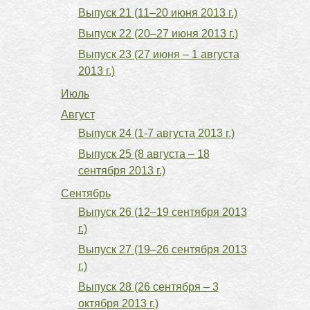
Выпуск 21 (11–20 июня 2013 г.)
Выпуск 22 (20–27 июня 2013 г.)
Выпуск 23 (27 июня – 1 августа
2013 г.)
Июль
Август
Выпуск 24 (1-7 августа 2013 г.)
Выпуск 25 (8 августа – 18
сентября 2013 г.)
Сентябрь
Выпуск 26 (12–19 сентября 2013
г.)
Выпуск 27 (19–26 сентября 2013
г.)
Выпуск 28 (26 сентября – 3
октября 2013 г.)