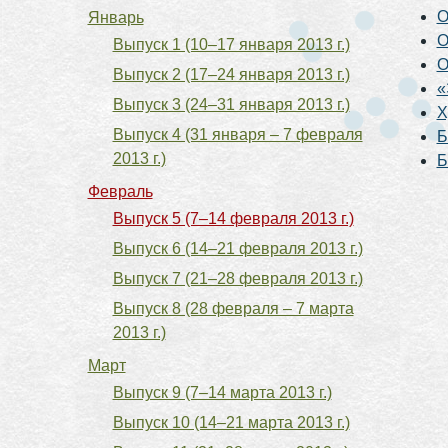
О
Январь
О
Выпуск 1 (10–17 января 2013 г.)
О
Выпуск 2 (17–24 января 2013 г.)
«
Выпуск 3 (24–31 января 2013 г.)
Х
Выпуск 4 (31 января – 7 февраля
Б
2013 г.)
Б
Февраль
Выпуск 5 (7–14 февраля 2013 г.)
Выпуск 6 (14–21 февраля 2013 г.)
Выпуск 7 (21–28 февраля 2013 г.)
Выпуск 8 (28 февраля – 7 марта
2013 г.)
Март
Выпуск 9 (7–14 марта 2013 г.)
Выпуск 10 (14–21 марта 2013 г.)