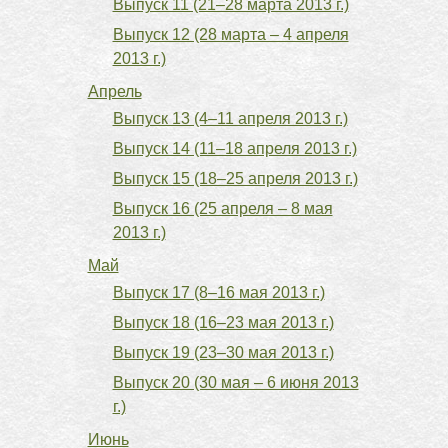
Выпуск 11 (21–28 марта 2013 г.)
Выпуск 12 (28 марта – 4 апреля
2013 г.)
Апрель
Выпуск 13 (4–11 апреля 2013 г.)
Выпуск 14 (11–18 апреля 2013 г.)
Выпуск 15 (18–25 апреля 2013 г.)
Выпуск 16 (25 апреля – 8 мая
2013 г.)
Май
Выпуск 17 (8–16 мая 2013 г.)
Выпуск 18 (16–23 мая 2013 г.)
Выпуск 19 (23–30 мая 2013 г.)
Выпуск 20 (30 мая – 6 июня 2013
г.)
Июнь