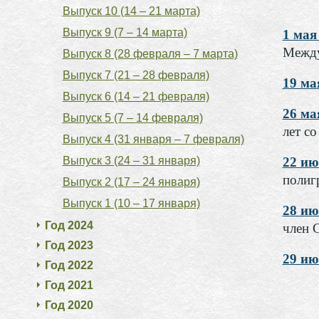
Выпуск 10 (14 – 21 марта)
Выпуск 9 (7 – 14 марта)
1 мая
Между
Выпуск 8 (28 февраля – 7 марта)
Выпуск 7 (21 – 28 февраля)
19 ма
Выпуск 6 (14 – 21 февраля)
26 ма
Выпуск 5 (7 – 14 февраля)
лет с
Выпуск 4 (31 января – 7 февраля)
Выпуск 3 (24 – 31 января)
22 ию
полиг
Выпуск 2 (17 – 24 января)
Выпуск 1 (10 – 17 января)
28 ию
Год 2024
член 
Год 2023
29 ию
Год 2022
Год 2021
Год 2020