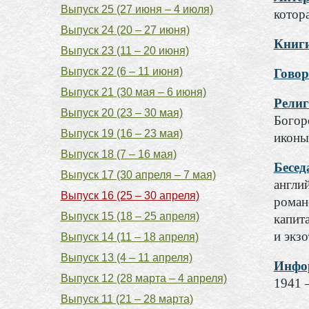
Выпуск 25 (27 июня – 4 июля)
котор
Выпуск 24 (20 – 27 июня)
Книги
Выпуск 23 (11 – 20 июня)
Выпуск 22 (6 – 11 июня)
Говор
Выпуск 21 (30 мая – 6 июня)
Рели
Выпуск 20 (23 – 30 мая)
Богор
Выпуск 19 (16 – 23 мая)
иконы
Выпуск 18 (7 – 16 мая)
Бесед
Выпуск 17 (30 апреля – 7 мая)
англи
Выпуск 16 (25 – 30 апреля)
роман
Выпуск 15 (18 – 25 апреля)
капит
и экз
Выпуск 14 (11 – 18 апреля)
Выпуск 13 (4 – 11 апреля)
Инфор
Выпуск 12 (28 марта – 4 апреля)
1941 –
Выпуск 11 (21 – 28 марта)