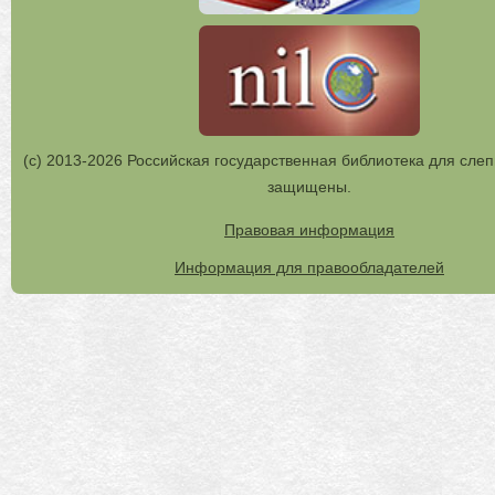
(с) 2013-2026 Российская государственная библиотека для слеп
защищены.
Правовая информация
Информация для правообладателей