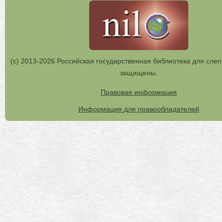
(с) 2013-2026 Российская государственная библиотека для слеп
защищены.
Правовая информация
Информация для правообладателей