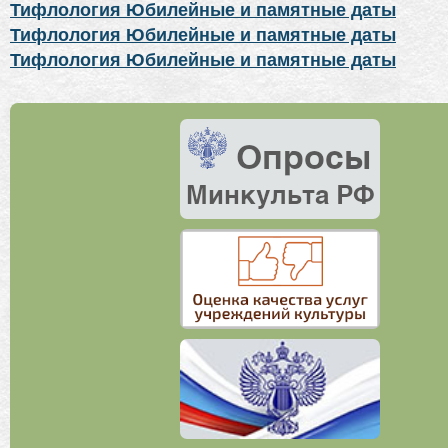
Тифлология Юбилейные и памятные даты
Тифлология Юбилейные и памятные даты
Тифлология Юбилейные и памятные даты