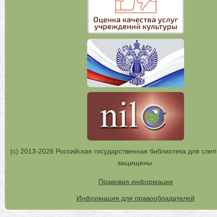
(с) 2013-2026 Российская государственная библиотека для слеп
защищены.
Правовая информация
Информация для правообладателей