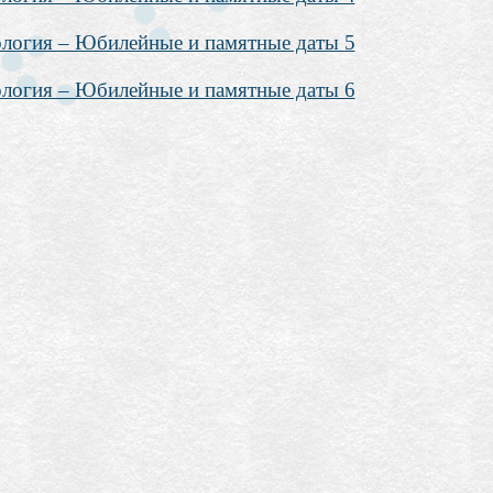
логия – Юбилейные и памятные даты 5
логия – Юбилейные и памятные даты 6