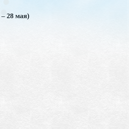
 – 28 мая)