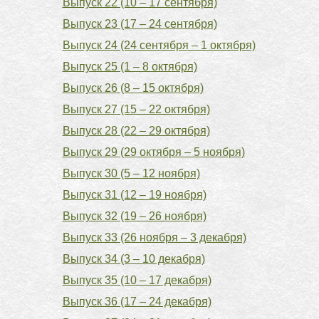
Выпуск 22 (10 – 17 сентября)
Выпуск 23 (17 – 24 сентября)
Выпуск 24 (24 сентября – 1 октября)
Выпуск 25 (1 – 8 октября)
Выпуск 26 (8 – 15 октября)
Выпуск 27 (15 – 22 октября)
Выпуск 28 (22 – 29 октября)
Выпуск 29 (29 октября – 5 ноября)
Выпуск 30 (5 – 12 ноября)
Выпуск 31 (12 – 19 ноября)
Выпуск 32 (19 – 26 ноября)
Выпуск 33 (26 ноября – 3 декабря)
Выпуск 34 (3 – 10 декабря)
Выпуск 35 (10 – 17 декабря)
Выпуск 36 (17 – 24 декабря)