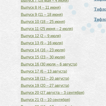
Выпуск 7 (28 мая – 4 июня)
Выпуск 8 (4 – 11 июня)
Тифло
Выпуск 9 (11 – 18 июня)
Тифло
Выпуск 10 (18 – 25 июня)
Выпуск 11 (25 июня – 2 июля)
Выпуск 12 (2 – 9 июля)
Выпуск 13 (9 – 16 июля)
Выпуск 14 (16 – 23 июля)
Выпуск 15 (23 – 30 июля)
Выпуск 16 (30 июля – 6 августа)
Выпуск 17 (6 – 13 августа)
Выпуск 18 (13 – 20 августа)
Выпуск 19 (20 – 27 августа)
Выпуск 20 (27 августа – 3 сентября)
Выпуск 21 (3 – 10 сентября)