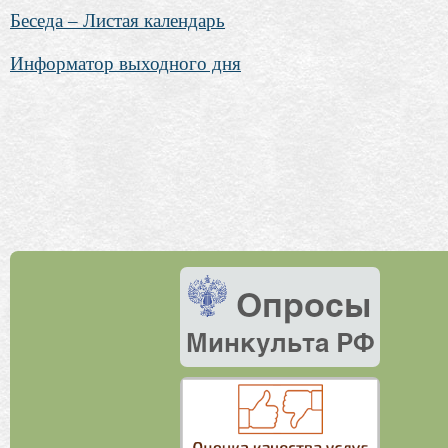
Беседа – Листая календарь
Информатор выходного дня