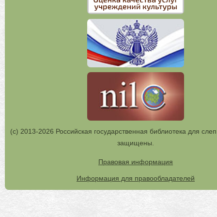
(с) 2013-2026 Российская государственная библиотека для слеп
защищены.
Правовая информация
Информация для правообладателей