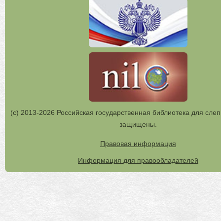
(с) 2013-2026 Российская государственная библиотека для слеп
защищены.
Правовая информация
Информация для правообладателей