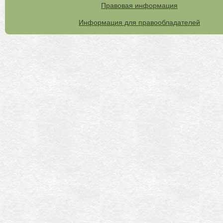
Правовая информация
Информация для правообладателей