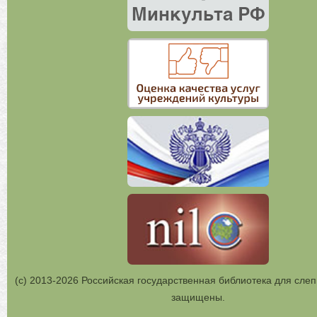
(с) 2013-2026 Российская государственная библиотека для слеп
защищены.