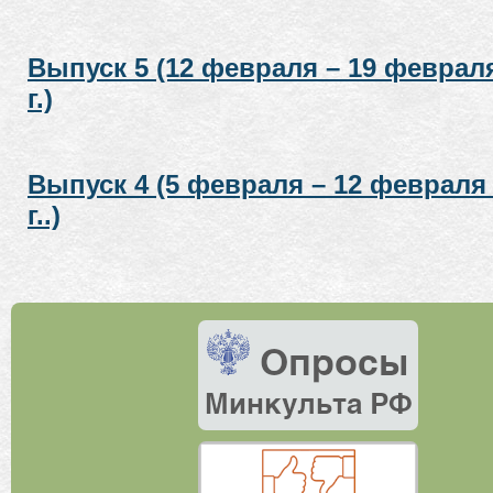
Выпуск 5 (12 февраля – 19 феврал
г.)
Выпуск 4 (5 февраля – 12 февраля
г..)