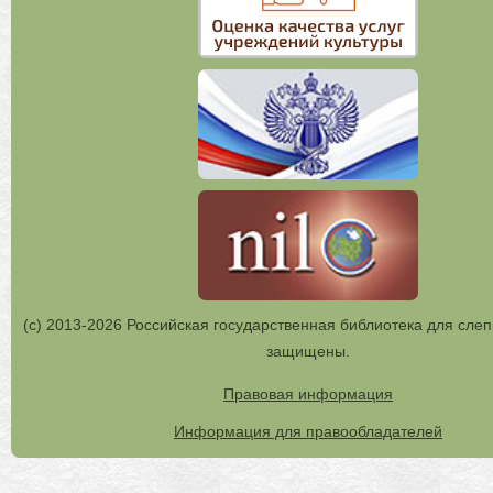
(с) 2013-2026 Российская государственная библиотека для слеп
защищены.
Правовая информация
Информация для правообладателей