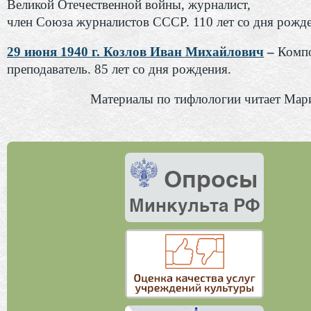
Великой Отечественной войны, журналист,
член Союза журналистов СССР. 110 лет со дня рожд
29 июня 1940 г. Козлов Иван Михайлович
–
Компо
преподаватель. 85 лет со дня рождения.
Материалы по тифлологии читает Мар