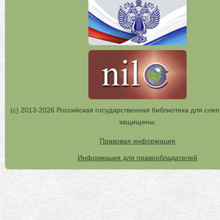
(с) 2013-2026 Российская государственная библиотека для слеп
защищены.
Правовая информация
Информация для правообладателей