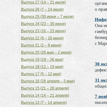
Выпуск 27 (14 – 21 июля)
орган
о пра
Выпуск 26 (7 – 14 июля)
Выпуск 25 (30 июня – 7 июля)
Инфор
Выпуск 24 (23 – 30 июня)
Она не
Выпуск 23 (16 – 23 июня)
гамбур
безме
Выпуск 22 (9 – 16 июня)
с Мар
Выпуск 21 (2 – 9 июня)
Выпуск 20 (26 мая – 2 июня)
Выпуск 19 (19 – 26 мая)
30 о
Выпуск 18 (12 – 19 мая)
дефек
Выпуск 17 (5 – 12 мая)
31 о
Выпуск 16 (28 апреля – 5 мая)
общес
Выпуск 15 (21 – 28 апреля)
Выпуск 14 (14 – 21 апреля)
7 но
писат
Выпуск 13 (7 – 14 апреля)