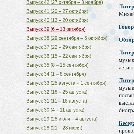
Выпуск 42 (27 октября – 3 ноября)
Литер
Выпуск 41 (20 – 27 октября)
Михай
Выпуск 40 (13 – 20 октября)
Говор
Выпуск 39 (6 – 13 октября)
Выпуск 38 (29 сентября – 6 октября)
Обзор
Выпуск 37 (22 – 29 сентября)
Литер
Выпуск 36 (15 – 22 сентября)
музык
Выпуск 35 (8 – 15 сентября)
летию
Выпуск 34 (1 – 8 сентября)
Литер
Выпуск 33 (25 августа – 1 сентября)
музык
Выпуск 32 (18 – 25 августа)
посвя
Выпуск 31 (11 – 18 августа)
выста
биогр
Выпуск 30 (4 – 11 августа)
Выпуск 29 (28 июля – 4 августа)
Бесед
Выпуск 28 (21 – 28 июля)
прово