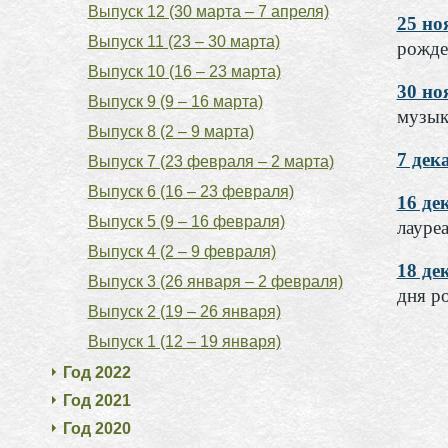
Выпуск 12 (30 марта – 7 апреля)
25 но
Выпуск 11 (23 – 30 марта)
рожде
Выпуск 10 (16 – 23 марта)
30 н
Выпуск 9 (9 – 16 марта)
музык
Выпуск 8 (2 – 9 марта)
7 де
Выпуск 7 (23 февраля – 2 марта)
Выпуск 6 (16 – 23 февраля)
16 д
Выпуск 5 (9 – 16 февраля)
лауре
Выпуск 4 (2 – 9 февраля)
18 де
Выпуск 3 (26 января – 2 февраля)
дня р
Выпуск 2 (19 – 26 января)
Выпуск 1 (12 – 19 января)
Год 2022
Год 2021
Год 2020