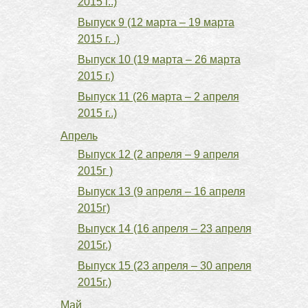
2015 г..)
Выпуск 9 (12 марта – 19 марта
2015 г. .)
Выпуск 10 (19 марта – 26 марта
2015 г.)
Выпуск 11 (26 марта – 2 апреля
2015 г..)
Апрель
Выпуск 12 (2 апреля – 9 апреля
2015г )
Выпуск 13 (9 апреля – 16 апреля
2015г)
Выпуск 14 (16 апреля – 23 апреля
2015г.)
Выпуск 15 (23 апреля – 30 апреля
2015г.)
Май