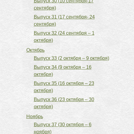
Выпуск 30 (10 сентября-17
сентября)
Выпуск 31 (17 сентября- 24
сентября)
Выпуск 32 (24 сентября – 1
октября)
Октябрь
Выпуск 33 (2 октября – 9 октября)
Выпуск 34 (9 октября – 16
октября)
Выпуск 35 (16 октября – 23
октября)
Выпуск 36 (23 октября – 30
октября)
Ноябрь
Выпуск 37 (30 октября – 6
ноября)