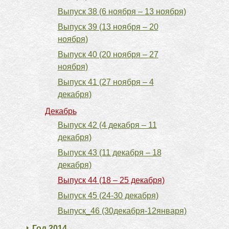
Выпуск 38 (6 ноября – 13 ноября)
Выпуск 39 (13 ноября – 20
ноября)
Выпуск 40 (20 ноября – 27
ноября)
Выпуск 41 (27 ноября – 4
декабря)
Декабрь
Выпуск 42 (4 декабря – 11
декабря)
Выпуск 43 (11 декабря – 18
декабря)
Выпуск 44 (18 – 25 декабря)
Выпуск 45 (24-30 декабря)
Выпуск_46 (30декабря-12января)
Год 2014