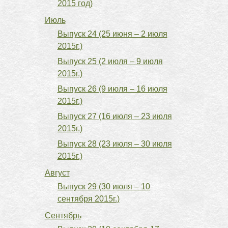
2015 год)
Июль
Выпуск 24 (25 июня – 2 июля
2015г.)
Выпуск 25 (2 июля – 9 июля
2015г.)
Выпуск 26 (9 июля – 16 июля
2015г.)
Выпуск 27 (16 июля – 23 июля
2015г.)
Выпуск 28 (23 июля – 30 июля
2015г.)
Август
Выпуск 29 (30 июля – 10
сентября 2015г.)
Сентябрь