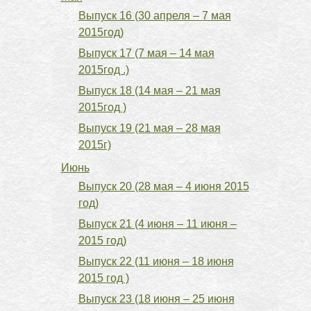
Выпуск 16 (30 апреля – 7 мая
2015год)
Выпуск 17 (7 мая – 14 мая
2015год .)
Выпуск 18 (14 мая – 21 мая
2015год )
Выпуск 19 (21 мая – 28 мая
2015г)
Июнь
Выпуск 20 (28 мая – 4 июня 2015
год)
Выпуск 21 (4 июня – 11 июня –
2015 год)
Выпуск 22 (11 июня – 18 июня
2015 год )
Выпуск 23 (18 июня – 25 июня