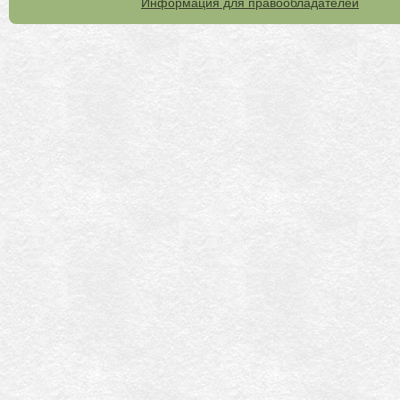
Информация для правообладателей