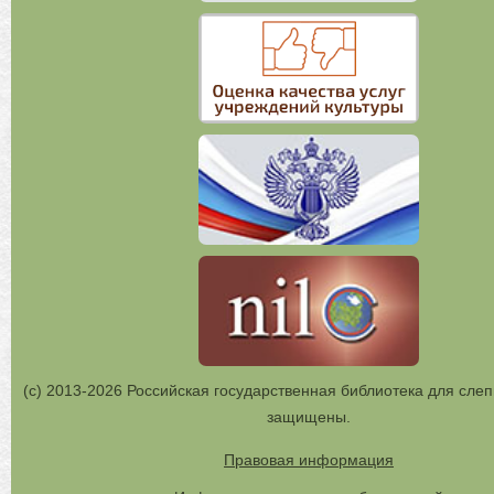
(с) 2013-2026 Российская государственная библиотека для слеп
защищены.
Правовая информация