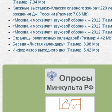
(Размер: 7.34 Mb)
Книжные выставки:«Классик оперного жанра»:220 ле
рождения Дж. Россини (Размер: 7.06 Mb)
«Москва и москвичи» звуковой сборник. – 2012 (Разм
«Москва и москвичи» звуковой сборник. – 2012 (Разм
«Москва и москвичи» звуковой сборник. – 2012 (Разм
Страницы религиозных календарей (Размер: 4.42 Mb
Беседа «Листая календарь» (Размер: 3.98 Mb)
Информатор выходного дня (Размер: 5.42 Mb)