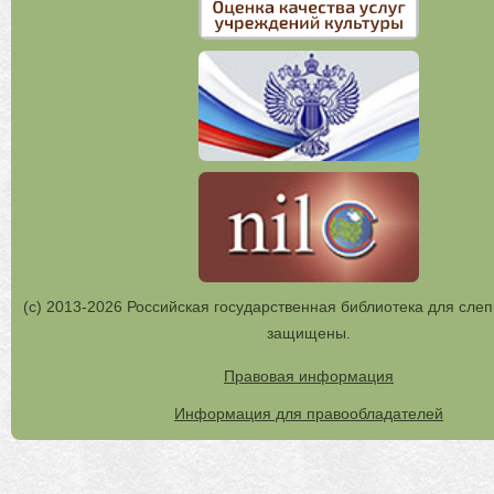
(с) 2013-2026 Российская государственная библиотека для слеп
защищены.
Правовая информация
Информация для правообладателей