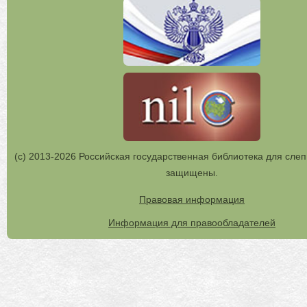
(с) 2013-2026 Российская государственная библиотека для слеп
защищены.
Правовая информация
Информация для правообладателей