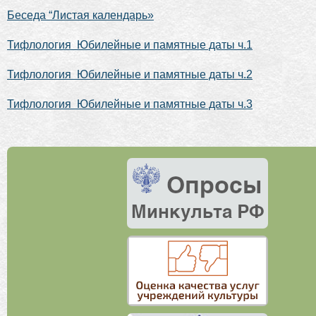
Беседа “Листая календарь»
Тифлология Юбилейные и памятные даты ч.1
Тифлология Юбилейные и памятные даты ч.2
Тифлология Юбилейные и памятные даты ч.3