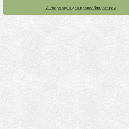
Информация для правообладателей