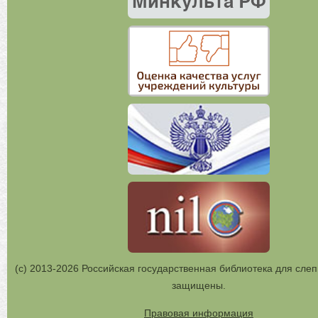
(с) 2013-2026 Российская государственная библиотека для слеп
защищены.
Правовая информация