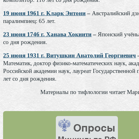
19 июня 1961 г. Кларк Энтони
–
Австралийский дз
паралимпиец: 65 лет.
23 июня 1746 г. Ханава Хокиити
–
Японский учёны
со дня рождения.
25 июня 1931 г. Витушкин Анатолий Георгиевич
Математик, доктор физико-математических наук, ака
Российской академии наук, лауреат Государственной 
лет со дня рождения.
Материалы по тифлологии читает Мар