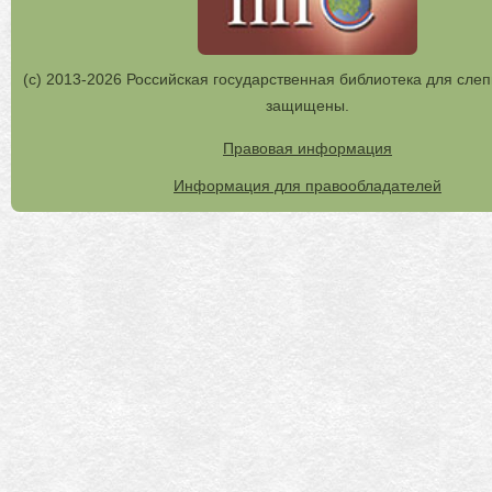
(с) 2013-2026 Российская государственная библиотека для слеп
защищены.
Правовая информация
Информация для правообладателей