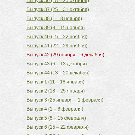
Выпуск 36 (18 – 25 октября)
Выпуск 37 (25 – 31 октября)
Выпуск 38 (1 – 8 ноября)
Выпуск 39 (8 – 15 ноября)
Выпуск 40 (15 – 22 ноября)
Выпуск 41 (22 – 29 ноября)
Выпуск 42 (29 ноября – 6 декабря)
Выпуск 43 (6 – 13 декабря)
Выпуск 44 (13 – 20 декабря)
Выпуск 1 (11 – 18 января)
Выпуск 2 (18 – 25 января)
Выпуск 3 (25 января – 1 февраля)
Выпуск 4 (1 – 8 февраля)
Выпуск 5 (8 – 15 февраля)
Выпуск 6 (15 – 22 февраля)