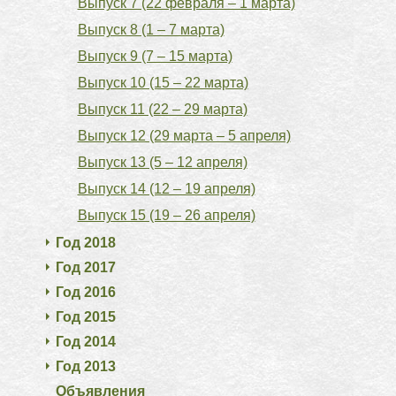
Выпуск 7 (22 февраля – 1 марта)
Выпуск 8 (1 – 7 марта)
Выпуск 9 (7 – 15 марта)
Выпуск 10 (15 – 22 марта)
Выпуск 11 (22 – 29 марта)
Выпуск 12 (29 марта – 5 апреля)
Выпуск 13 (5 – 12 апреля)
Выпуск 14 (12 – 19 апреля)
Выпуск 15 (19 – 26 апреля)
Год 2018
Год 2017
Год 2016
Год 2015
Год 2014
Год 2013
Объявления