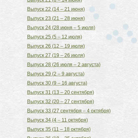
Выпуск 22 (14 – 21 июня)
Выпуск 23 (21 – 28 июня)
Выпуск 24 (28 июня – 5 июля)
Выпуск 25 (5 – 12 июля)
Выпуск 26 (12 – 19 июля)
Выпуск 27 (19 – 26 июля)
Выпуск 28 (26 июля – 2 августа)
Выпуск 29 (2 – 9 августа)
Выпуск 30 (9 – 16 августа)
Выпуск 31 (13 – 20 сентября)
Выпуск 32 (20 – 27 сентября)
Выпуск 33 (27 сентября – 4 октября)
Выпуск 34 (4 – 11 октября)
Выпуск 35 (11 – 18 октября)