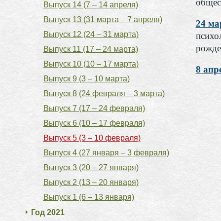
общес
Выпуск 14 (7 – 14 апреля)
Выпуск 13 (31 марта – 7 апреля)
24 м
Выпуск 12 (24 – 31 марта)
психо
рожде
Выпуск 11 (17 – 24 марта)
Выпуск 10 (10 – 17 марта)
8 ап
Выпуск 9 (3 – 10 марта)
Выпуск 8 (24 февраля – 3 марта)
Выпуск 7 (17 – 24 февраля)
Выпуск 6 (10 – 17 февраля)
Выпуск 5 (3 – 10 февраля)
Выпуск 4 (27 января – 3 февраля)
Выпуск 3 (20 – 27 января)
Выпуск 2 (13 – 20 января)
Выпуск 1 (6 – 13 января)
Год 2021