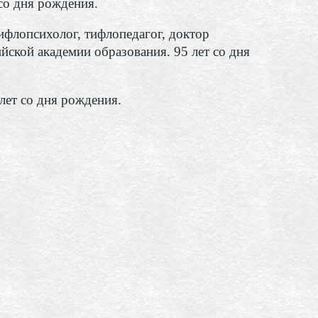
со дня рождения.
ифлопсихолог, тифлопедагог, доктор
йской академии образования. 95 лет со дня
лет со дня рождения.