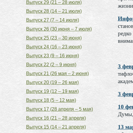
Выпуск 29 (21 – 28 июля)
жизни 
Выпуск 28 (14 – 21 июля)
Инфор
Выпуск 27 (7 – 14 июля)
стано
Выпуск 26 (30 июня – 7 июля)
редко
Выпуск 25 (23 – 30 июня)
внима
Выпуск 24 (16 – 23 июня)
Выпуск 23 (9 – 16 июня)
Выпуск 22 (2 – 9 июня)
3 фе
тифло
Выпуск 21 (26 мая – 2 июня)
акаде
Выпуск 20 (19 – 26 мая)
Выпуск 19 (12 – 19 мая)
3 фе
Выпуск 18 (5 – 12 мая)
10 фе
Выпуск 17 (28 апреля – 5 мая)
Думы,
Выпуск 16 (21 – 28 апреля)
13 м
Выпуск 15 (14 – 21 апреля)