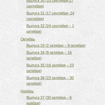
Выпуск 30 (10 сентября-17
сентября)
Выпуск 31 (17 сентября- 24
сентября)
Выпуск 32 (24 сентября – 1
октября)
Октябрь
Выпуск 33 (2 октября – 9 октября)
Выпуск 34 (9 октября – 16
октября)
Выпуск 35 (16 октября – 23
октября)
Выпуск 36 (23 октября – 30
октября)
Ноябрь
Выпуск 37 (30 октября – 6
ноября)