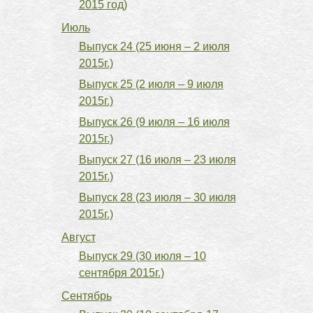
2015 год)
Июль
Выпуск 24 (25 июня – 2 июля
2015г.)
Выпуск 25 (2 июля – 9 июля
2015г.)
Выпуск 26 (9 июля – 16 июля
2015г.)
Выпуск 27 (16 июля – 23 июля
2015г.)
Выпуск 28 (23 июля – 30 июля
2015г.)
Август
Выпуск 29 (30 июля – 10
сентября 2015г.)
Сентябрь