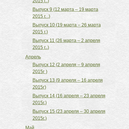
2015 г..)
Выпуск 9 (12 марта – 19 марта
2015 г. .)
Выпуск 10 (19 марта – 26 марта
2015 г.)
Выпуск 11 (26 марта – 2 апреля
2015 г..)
Апрель
Выпуск 12 (2 апреля – 9 апреля
2015г )
Выпуск 13 (9 апреля – 16 апреля
2015г)
Выпуск 14 (16 апреля – 23 апреля
2015г.)
Выпуск 15 (23 апреля – 30 апреля
2015г.)
Май