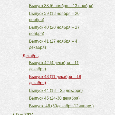
Выпуск 38 (6 ноября – 13 ноября)
Выпуск 39 (13 ноября – 20
ноября)
Выпуск 40 (20 ноября – 27
ноября)
Выпуск 41 (27 ноября – 4
декабря)
Декабрь
Выпуск 42 (4 декабря – 11
декабря)
Выпуск 43 (11 декабря – 18
декабря)
Выпуск 44 (18 – 25 декабря)
Выпуск 45 (24-30 декабря)
Выпуск_46 (30декабря-12января)
Год 2014