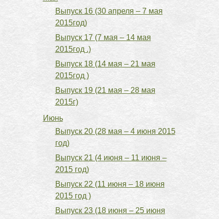
Выпуск 16 (30 апреля – 7 мая
2015год)
Выпуск 17 (7 мая – 14 мая
2015год .)
Выпуск 18 (14 мая – 21 мая
2015год )
Выпуск 19 (21 мая – 28 мая
2015г)
Июнь
Выпуск 20 (28 мая – 4 июня 2015
год)
Выпуск 21 (4 июня – 11 июня –
2015 год)
Выпуск 22 (11 июня – 18 июня
2015 год )
Выпуск 23 (18 июня – 25 июня