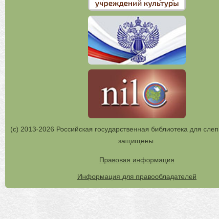
(с) 2013-2026 Российская государственная библиотека для слеп
защищены.
Правовая информация
Информация для правообладателей