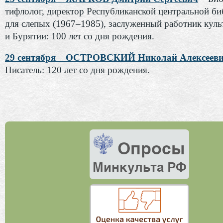
тифлолог, директор Республиканской центральной би
для слепых (1967–1985), заслуженный работник кул
и Бурятии: 100 лет со дня рождения.
29 сентября ОСТРОВСКИЙ Николай Алексеев
Писатель: 120 лет со дня рождения.