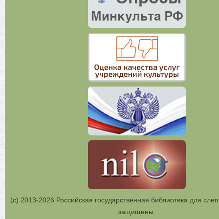
(с) 2013-2026 Российская государственная библиотека для слеп
защищены.