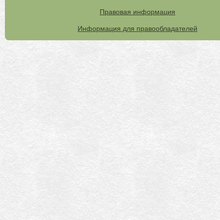
Правовая информация
Информация для правообладателей