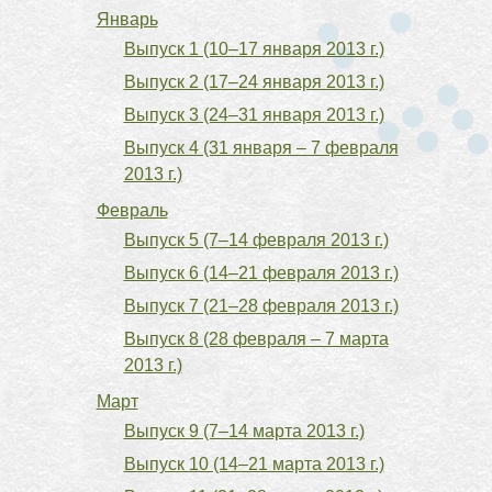
Январь
Выпуск 1 (10–17 января 2013 г.)
Выпуск 2 (17–24 января 2013 г.)
Выпуск 3 (24–31 января 2013 г.)
Выпуск 4 (31 января – 7 февраля
2013 г.)
Февраль
Выпуск 5 (7–14 февраля 2013 г.)
Выпуск 6 (14–21 февраля 2013 г.)
Выпуск 7 (21–28 февраля 2013 г.)
Выпуск 8 (28 февраля – 7 марта
2013 г.)
Март
Выпуск 9 (7–14 марта 2013 г.)
Выпуск 10 (14–21 марта 2013 г.)