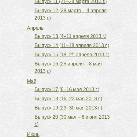
Выпуск 11 (21–28 марта 2013 г.)
Выпуск 12 (28 марта – 4 апреля
2013 г.)
Апрель
Выпуск 13 (4–11 апреля 2013 г.)
Выпуск 14 (11–18 апреля 2013 г.)
Выпуск 15 (18–25 апреля 2013 г.)
Выпуск 16 (25 апреля – 8 мая
2013 г.)
Май
Выпуск 17 (8–16 мая 2013 г.)
Выпуск 18 (16–23 мая 2013 г.)
Выпуск 19 (23–30 мая 2013 г.)
Выпуск 20 (30 мая – 6 июня 2013
г.)
Июнь