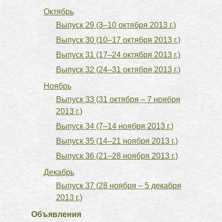
Октябрь
Выпуск 29 (3–10 октября 2013 г.)
Выпуск 30 (10–17 октября 2013 г.)
Выпуск 31 (17–24 октября 2013 г.)
Выпуск 32 (24–31 октября 2013 г.)
Ноябрь
Выпуск 33 (31 октября – 7 ноября
2013 г.)
Выпуск 34 (7–14 ноября 2013 г.)
Выпуск 35 (14–21 ноября 2013 г.)
Выпуск 36 (21–28 ноября 2013 г.)
Декабрь
Выпуск 37 (28 ноября – 5 декабря
2013 г.)
Объявления