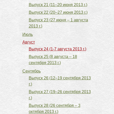
Выпуск 21 (11–20 июня 2013 г.)
Выпуск 22 (20–27 июня 2013 г.)
Выпуск 23 (27 июня – 1 августа
2013 г.)
Июль
Август
Выпуск 24 (1-7 августа 2013 г.)
Выпуск 25 (8 августа – 18
сентября 2013 г.)
Сентябрь
Выпуск 26 (12–19 сентября 2013
г.)
Выпуск 27 (19–26 сентября 2013
г.)
Выпуск 28 (26 сентября – 3
октября 2013 г.)