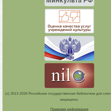
(с) 2013-2026 Российская государственная библиотека для слеп
защищены.
Правовая информация