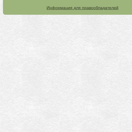
Информация для правообладателей