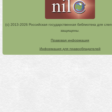
(с) 2013-2026 Российская государственная библиотека для слеп
защищены.
Правовая информация
Информация для правообладателей