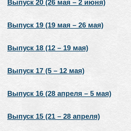
Выпуск 20 (26 мая – 2 июня)
Выпуск 19 (19 мая – 26 мая)
Выпуск 18 (12 – 19 мая)
Выпуск 17 (5 – 12 мая)
Выпуск 16 (28 апреля – 5 мая)
Выпуск 15 (21 – 28 апреля)