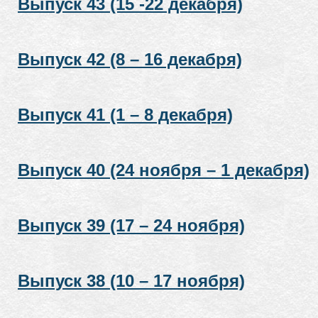
Выпуск 43 (15 -22 декабря)
Выпуск 42 (8 – 16 декабря)
Выпуск 41 (1 – 8 декабря)
Выпуск 40 (24 ноября – 1 декабря)
Выпуск 39 (17 – 24 ноября)
Выпуск 38 (10 – 17 ноября)