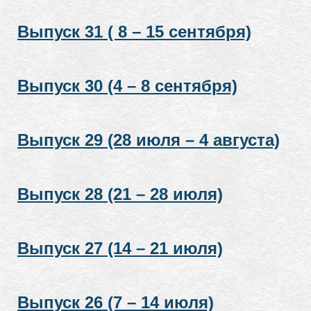
Выпуск 31 ( 8 – 15 сентября)
Выпуск 30 (4 – 8 сентября)
Выпуск 29 (28 июля – 4 августа)
Выпуск 28 (21 – 28 июля)
Выпуск 27 (14 – 21 июля)
Выпуск 26 (7 – 14 июля)