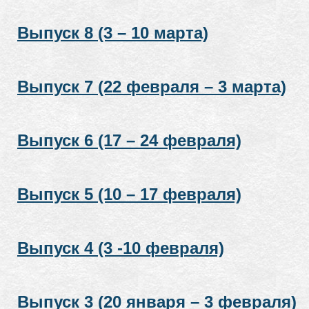
Выпуск 8 (3 – 10 марта)
Выпуск 7 (22 февраля – 3 марта)
Выпуск 6 (17 – 24 февраля)
Выпуск 5 (10 – 17 февраля)
Выпуск 4 (3 -10 февраля)
Выпуск 3 (20 января – 3 февраля)