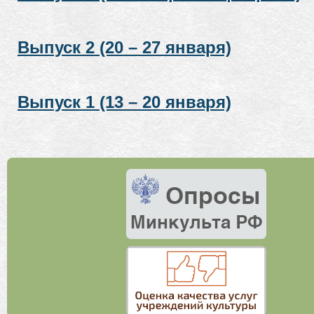
Выпуск 2 (20 – 27 января)
Выпуск 1 (13 – 20 января)