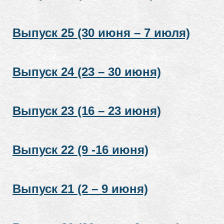
Выпуск 25 (30 июня – 7 июля)
Выпуск 24 (23 – 30 июня)
Выпуск 23 (16 – 23 июня)
Выпуск 22 (9 -16 июня)
Выпуск 21 (2 – 9 июня)