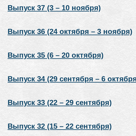
Выпуск 37 (3 – 10 ноября)
Выпуск 36 (24 октября – 3 ноября)
Выпуск 35 (6 – 20 октября)
Выпуск 34 (29 сентября – 6 октября
Выпуск 33 (22 – 29 сентября)
Выпуск 32 (15 – 22 сентября)