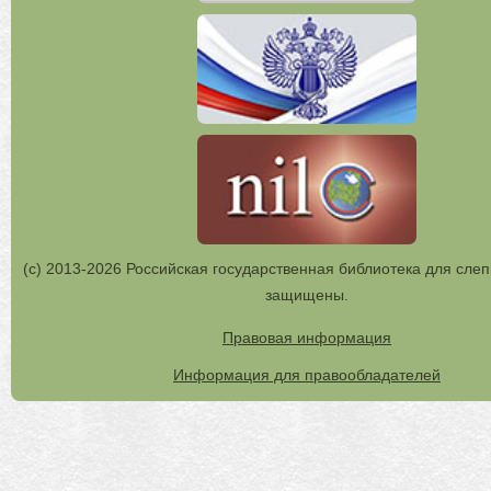
(с) 2013-2026 Российская государственная библиотека для слеп
защищены.
Правовая информация
Информация для правообладателей