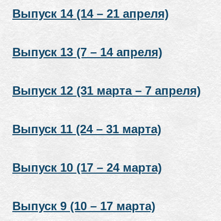
Выпуск 14 (14 – 21 апреля)
Выпуск 13 (7 – 14 апреля)
Выпуск 12 (31 марта – 7 апреля)
Выпуск 11 (24 – 31 марта)
Выпуск 10 (17 – 24 марта)
Выпуск 9 (10 – 17 марта)