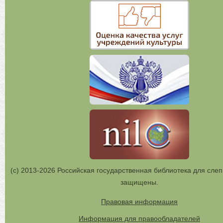
(с) 2013-2026 Российская государственная библиотека для слеп
защищены.
Правовая информация
Информация для правообладателей