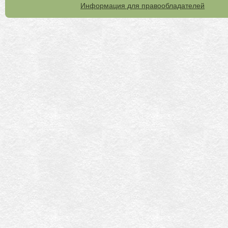
Информация для правообладателей