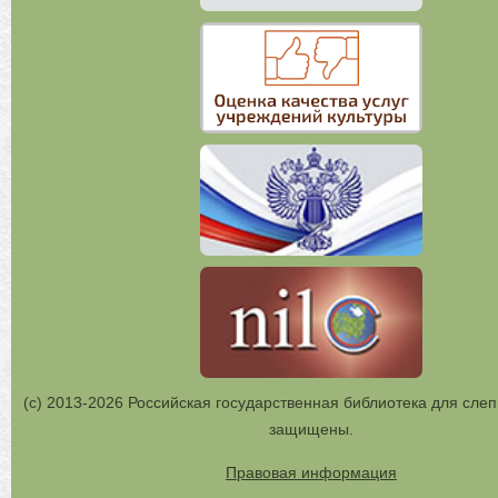
(с) 2013-2026 Российская государственная библиотека для слеп
защищены.
Правовая информация