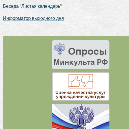
Беседа “Листая календарь
“
Информатор выходного дня