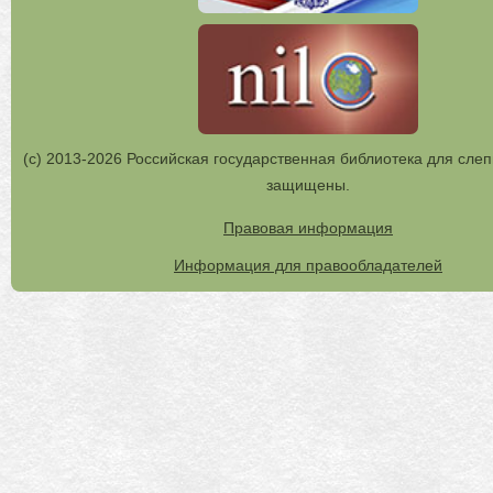
(с) 2013-2026 Российская государственная библиотека для слеп
защищены.
Правовая информация
Информация для правообладателей