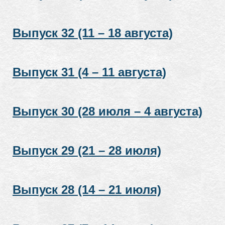
Выпуск 32 (11 – 18 августа)
Выпуск 31 (4 – 11 августа)
Выпуск 30 (28 июля – 4 августа)
Выпуск 29 (21 – 28 июля)
Выпуск 28 (14 – 21 июля)