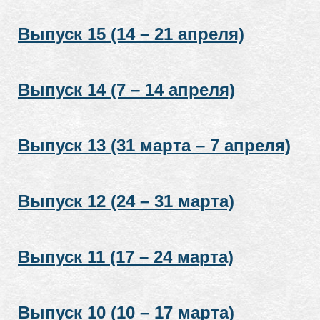
Выпуск 15 (14 – 21 апреля)
Выпуск 14 (7 – 14 апреля)
Выпуск 13 (31 марта – 7 апреля)
Выпуск 12 (24 – 31 марта)
Выпуск 11 (17 – 24 марта)
Выпуск 10 (10 – 17 марта)