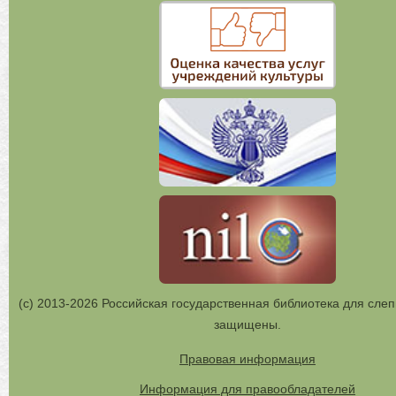
(с) 2013-2026 Российская государственная библиотека для слеп
защищены.
Правовая информация
Информация для правообладателей