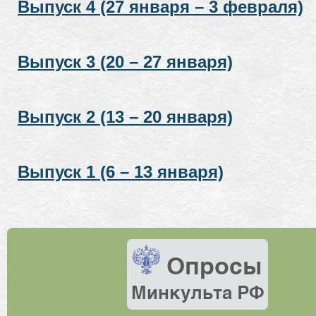
Выпуск 4 (27 января – 3 февраля)
Выпуск 3 (20 – 27 января)
Выпуск 2 (13 – 20 января)
Выпуск 1 (6 – 13 января)