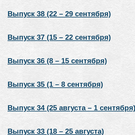
Выпуск 38 (22 – 29 сентября)
Выпуск 37 (15 – 22 сентября)
Выпуск 36 (8 – 15 сентября)
Выпуск 35 (1 – 8 сентября)
Выпуск 34 (25 августа – 1 сентября
Выпуск 33 (18 – 25 августа)