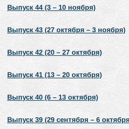
Выпуск 44 (3 – 10 ноября)
Выпуск 43 (27 октября – 3 ноября)
Выпуск 42 (20 – 27 октября)
Выпуск 41 (13 – 20 октября)
Выпуск 40 (6 – 13 октября)
Выпуск 39 (29 сентября – 6 октября