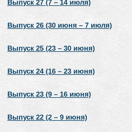
Выпуск 27 (7 – 14 июля)
Выпуск 26 (30 июня – 7 июля)
Выпуск 25 (23 – 30 июня)
Выпуск 24 (16 – 23 июня)
Выпуск 23 (9 – 16 июня)
Выпуск 22 (2 – 9 июня)