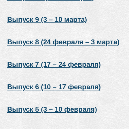
Выпуск 9 (3 – 10 марта)
Выпуск 8 (24 февраля – 3 марта)
Выпуск 7 (17 – 24 февраля)
Выпуск 6 (10 – 17 февраля)
Выпуск 5 (3 – 10 февраля)