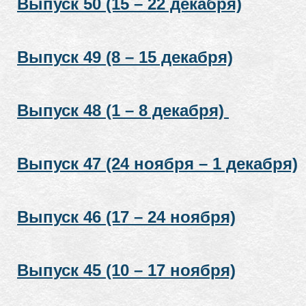
Выпуск 50 (15 – 22 декабря)
Выпуск 49 (8 – 15 декабря)
Выпуск 48 (1 – 8 декабря)
Выпуск 47 (24 ноября – 1 декабря)
Выпуск 46 (17 – 24 ноября)
Выпуск 45 (10 – 17 ноября)