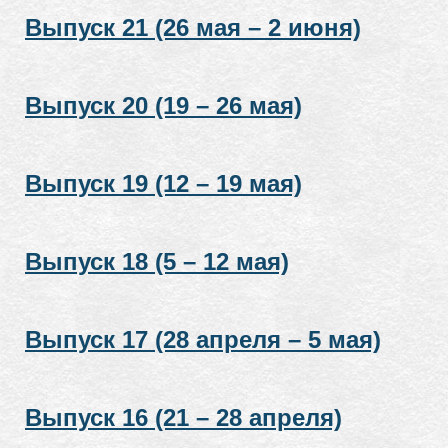
Выпуск 21 (26 мая – 2 июня)
Выпуск 20 (19 – 26 мая)
Выпуск 19 (12 – 19 мая)
Выпуск 18 (5 – 12 мая)
Выпуск 17 (28 апреля – 5 мая)
Выпуск 16 (21 – 28 апреля)