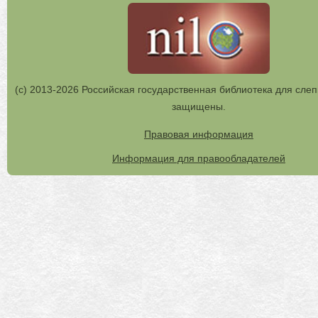
(с) 2013-2026 Российская государственная библиотека для слеп
защищены.
Правовая информация
Информация для правообладателей