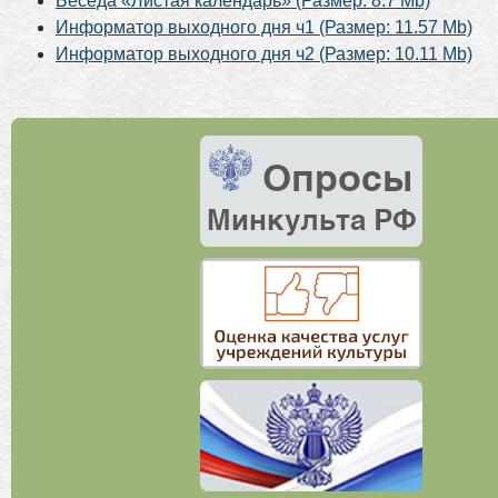
Беседа «Листая календарь» (Размер: 8.7 Mb)
Информатор выходного дня ч1 (Размер: 11.57 Mb)
Информатор выходного дня ч2 (Размер: 10.11 Mb)