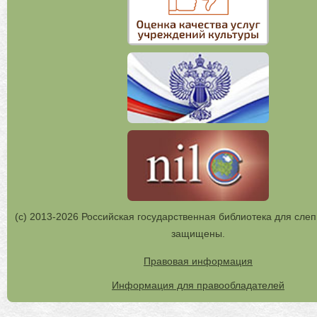
(с) 2013-2026 Российская государственная библиотека для слеп
защищены.
Правовая информация
Информация для правообладателей