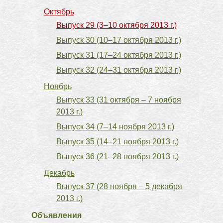
Октябрь
Выпуск 29 (3–10 октября 2013 г.)
Выпуск 30 (10–17 октября 2013 г.)
Выпуск 31 (17–24 октября 2013 г.)
Выпуск 32 (24–31 октября 2013 г.)
Ноябрь
Выпуск 33 (31 октября – 7 ноября
2013 г.)
Выпуск 34 (7–14 ноября 2013 г.)
Выпуск 35 (14–21 ноября 2013 г.)
Выпуск 36 (21–28 ноября 2013 г.)
Декабрь
Выпуск 37 (28 ноября – 5 декабря
2013 г.)
Объявления