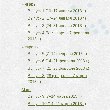
Январь
Выпуск 1 (10–17 января 2013 г.)
Выпуск 2 (17–24 января 2013 г.)
Выпуск 3 (24–31 января 2013 г.)
Выпуск 4 (31 января – 7 февраля
2013 г.)
Февраль
Выпуск 5 (7–14 февраля 2013 г.)
Выпуск 6 (14–21 февраля 2013 г.)
Выпуск 7 (21–28 февраля 2013 г.)
Выпуск 8 (28 февраля – 7 марта
2013 г.)
Март
Выпуск 9 (7–14 марта 2013 г.)
Выпуск 10 (14–21 марта 2013 г.)