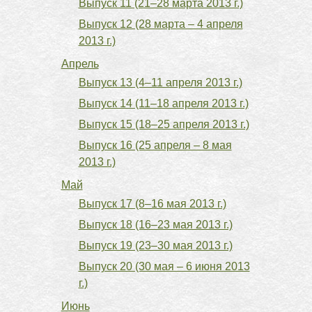
Выпуск 11 (21–28 марта 2013 г.)
Выпуск 12 (28 марта – 4 апреля
2013 г.)
Апрель
Выпуск 13 (4–11 апреля 2013 г.)
Выпуск 14 (11–18 апреля 2013 г.)
Выпуск 15 (18–25 апреля 2013 г.)
Выпуск 16 (25 апреля – 8 мая
2013 г.)
Май
Выпуск 17 (8–16 мая 2013 г.)
Выпуск 18 (16–23 мая 2013 г.)
Выпуск 19 (23–30 мая 2013 г.)
Выпуск 20 (30 мая – 6 июня 2013
г.)
Июнь