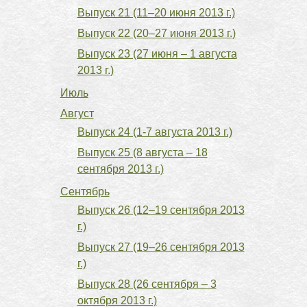
Выпуск 21 (11–20 июня 2013 г.)
Выпуск 22 (20–27 июня 2013 г.)
Выпуск 23 (27 июня – 1 августа
2013 г.)
Июль
Август
Выпуск 24 (1-7 августа 2013 г.)
Выпуск 25 (8 августа – 18
сентября 2013 г.)
Сентябрь
Выпуск 26 (12–19 сентября 2013
г.)
Выпуск 27 (19–26 сентября 2013
г.)
Выпуск 28 (26 сентября – 3
октября 2013 г.)