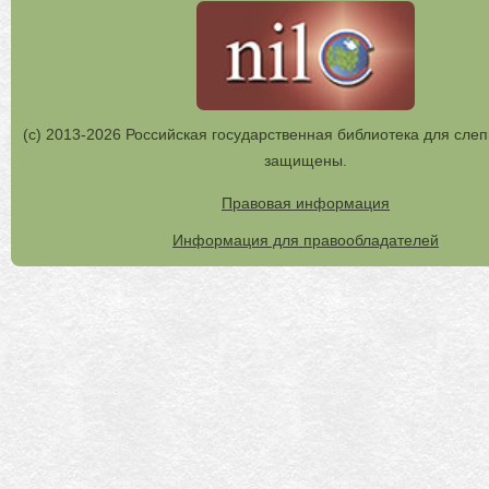
(с) 2013-2026 Российская государственная библиотека для слеп
защищены.
Правовая информация
Информация для правообладателей