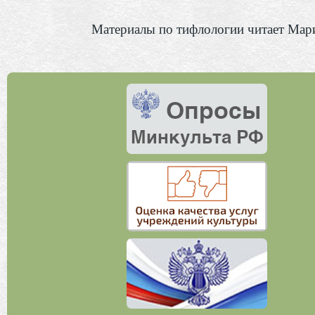
Материалы по тифлологии читает Мар