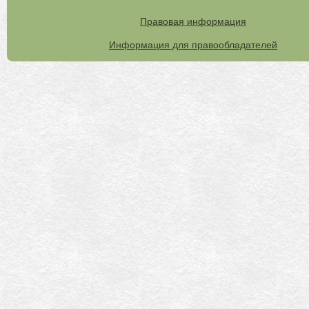
Правовая информация
Информация для правообладателей