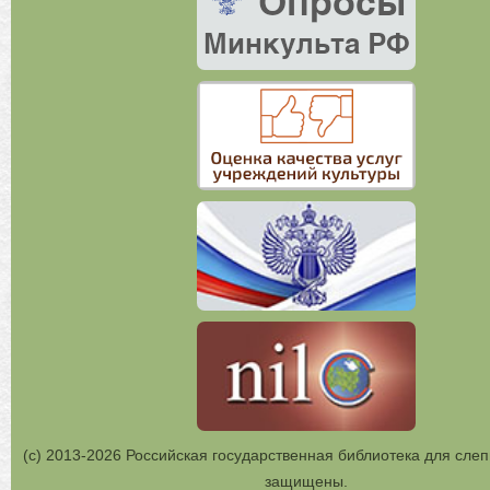
(с) 2013-2026 Российская государственная библиотека для слеп
защищены.