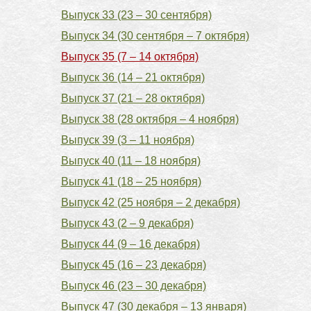
Выпуск 33 (23 – 30 сентября)
Выпуск 34 (30 сентября – 7 октября)
Выпуск 35 (7 – 14 октября)
Выпуск 36 (14 – 21 октября)
Выпуск 37 (21 – 28 октября)
Выпуск 38 (28 октября – 4 ноября)
Выпуск 39 (3 – 11 ноября)
Выпуск 40 (11 – 18 ноября)
Выпуск 41 (18 – 25 ноября)
Выпуск 42 (25 ноября – 2 декабря)
Выпуск 43 (2 – 9 декабря)
Выпуск 44 (9 – 16 декабря)
Выпуск 45 (16 – 23 декабря)
Выпуск 46 (23 – 30 декабря)
Выпуск 47 (30 декабря – 13 января)