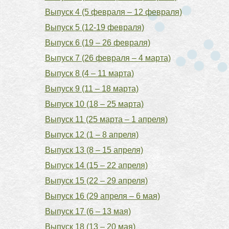
Выпуск 4 (5 февраля – 12 февраля)
Выпуск 5 (12-19 февраля)
Выпуск 6 (19 – 26 февраля)
Выпуск 7 (26 февраля – 4 марта)
Выпуск 8 (4 – 11 марта)
Выпуск 9 (11 – 18 марта)
Выпуск 10 (18 – 25 марта)
Выпуск 11 (25 марта – 1 апреля)
Выпуск 12 (1 – 8 апреля)
Выпуск 13 (8 – 15 апреля)
Выпуск 14 (15 – 22 апреля)
Выпуск 15 (22 – 29 апреля)
Выпуск 16 (29 апреля – 6 мая)
Выпуск 17 (6 – 13 мая)
Выпуск 18 (13 – 20 мая)