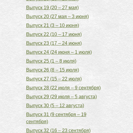
Выпуск 19 (20 – 27 мая)
Выпуск 20 (27 мая – 3 июня)
Выпуск 21 (3 – 10 июня)
Выпуск 22 (10 – 17 июня)
Выпуск 23 (17 – 24 июня)
Выпуск 24 (24 июня – 1 июля)
Выпуск 25 (1 – 8 июля)
Выпуск 26 (8 – 15 июля)
Выпуск 27 (15 – 22 июля)
Выпуск 28 (22 июля – 9 сентября)
Выпуск 29 (29 июля – 5 августа)
Выпуск 30 (5 – 12 августа)
Выпуск 31 (9 сентября – 19
сентября)
Выпуск 32 (16 – 23 сентября)