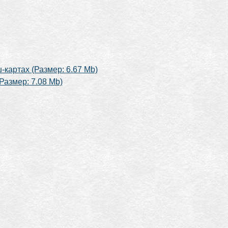
-картах (Размер: 6.67 Mb)
Размер: 7.08 Mb)