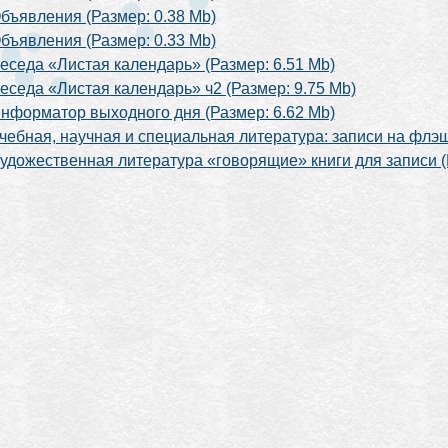
бъявления (Размер: 0.38 Mb)
бъявления (Размер: 0.33 Mb)
еседа «Листая календарь» (Размер: 6.51 Mb)
еседа «Листая календарь» ч2 (Размер: 9.75 Mb)
нформатор выходного дня (Размер: 6.62 Mb)
чебная, научная и специальная литература: записи на флэш
удожественная литература «говорящие» книги для записи (