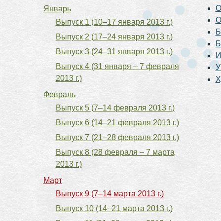
О
Январь
О
Выпуск 1 (10–17 января 2013 г.)
Б
Выпуск 2 (17–24 января 2013 г.)
Б
Выпуск 3 (24–31 января 2013 г.)
И
Выпуск 4 (31 января – 7 февраля
У
2013 г.)
Х
Февраль
Выпуск 5 (7–14 февраля 2013 г.)
Выпуск 6 (14–21 февраля 2013 г.)
Выпуск 7 (21–28 февраля 2013 г.)
Выпуск 8 (28 февраля – 7 марта
2013 г.)
Март
Выпуск 9 (7–14 марта 2013 г.)
Выпуск 10 (14–21 марта 2013 г.)