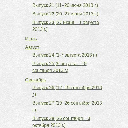
Выпуск 21 (11–20 июня 2013 г.)
Выпуск 22 (20–27 июня 2013 г.)
Выпуск 23 (27 июня – 1 августа
2013 г.)
Июль
Август
Выпуск 24 (1-7 августа 2013 г.)
Выпуск 25 (8 августа – 18
сентября 2013 г.)
Сентябрь
Выпуск 26 (12–19 сентября 2013
г.)
Выпуск 27 (19–26 сентября 2013
г.)
Выпуск 28 (26 сентября – 3
октября 2013 г.)