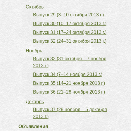
Октябрь
Выпуск 29 (3–10 октября 2013 г.)
Выпуск 30 (10–17 октября 2013 г.)
Выпуск 31 (17–24 октября 2013 г.)
Выпуск 32 (24–31 октября 2013 г.)
Ноябрь
Выпуск 33 (31 октября – 7 ноября
2013 г.)
Выпуск 34 (7–14 ноября 2013 г.)
Выпуск 35 (14–21 ноября 2013 г.)
Выпуск 36 (21–28 ноября 2013 г.)
Декабрь
Выпуск 37 (28 ноября – 5 декабря
2013 г.)
Объявления