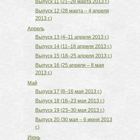
Выпуск 11 (21–28 марта 2013 г.)
Выпуск 12 (28 марта – 4 апреля
2013 г.)
Апрель
Выпуск 13 (4–11 апреля 2013 г.)
Выпуск 14 (11–18 апреля 2013 г.)
Выпуск 15 (18–25 апреля 2013 г.)
Выпуск 16 (25 апреля – 8 мая
2013 г.)
Май
Выпуск 17 (8–16 мая 2013 г.)
Выпуск 18 (16–23 мая 2013 г.)
Выпуск 19 (23–30 мая 2013 г.)
Выпуск 20 (30 мая – 6 июня 2013
г.)
Июнь