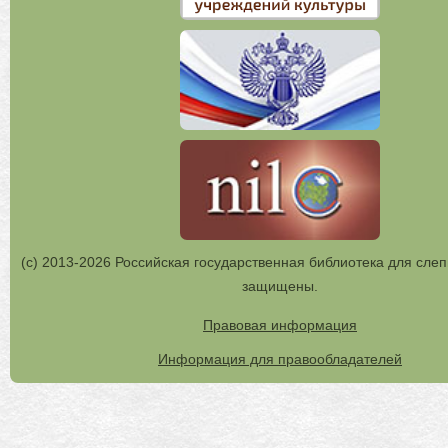
(с) 2013-2026 Российская государственная библиотека для слеп
защищены.
Правовая информация
Информация для правообладателей