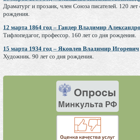
Драматург и прозаик, член Союза писателей. 120 лет 
рождения.
12 марта 1864 год – Гандер Владимир Александр
Тифлопедагог, профессор. 160 лет со дня рождения.
15 марта 1934 год – Яковлев Владимир Игоревич
Художник. 90 лет со дня рождения.