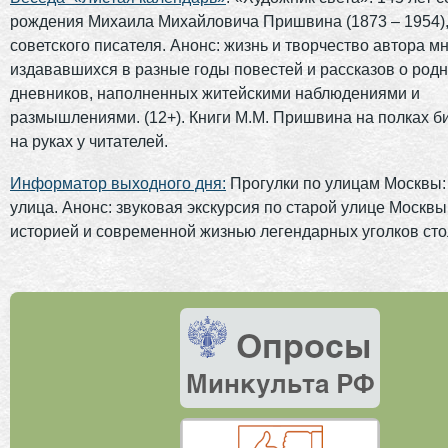
рождения Михаила Михайловича Пришвина (1873 – 1954),
советского писателя. Анонс: жизнь и творчество автора м
издававшихся в разные годы повестей и рассказов о род
дневников, наполненных житейскими наблюдениями и
размышлениями. (12+). Книги М.М. Пришвина на полках б
на руках у читателей.
Информатор выходного дня:
Прогулки по улицам Москвы
улица. Анонс: звуковая экскурсия по старой улице Москвы
историей и современной жизнью легендарных уголков сто