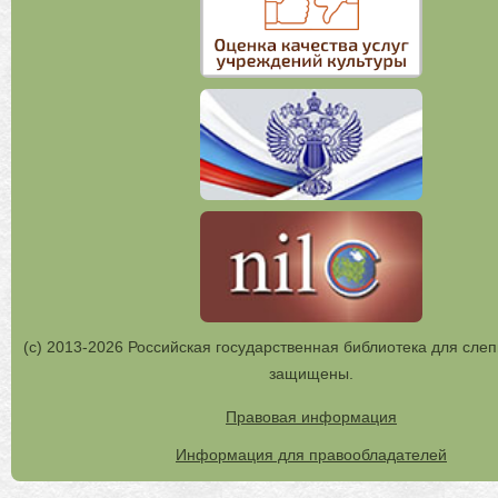
(с) 2013-2026 Российская государственная библиотека для слеп
защищены.
Правовая информация
Информация для правообладателей